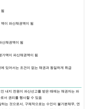
 됨
 액이 파산채권액이 됨
파산채권액이 됨
 평가액이 파산채권액이 됨
에 있어서는 조건이 없는 채권과 동일하게 취급
1인 내지 전원이 파산선고를 받은 때에는 채권자는 파
로서 권리를 행사할 수 있음
말하는 것으로서, 구체적으로는 수인이 불가분채무, 연