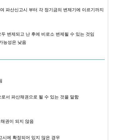
하여 파산신고시 부터 각 정기금의 변제기에 이르기까지
두 변제되고 난 후에 비로소 변제될 수 있는 것임
가능성은 낮음
됨
로서 파산채권으로 될 수 있는 것을 말함
산채권이 되지 않음
고시에 확정되어 있지 않은 경우