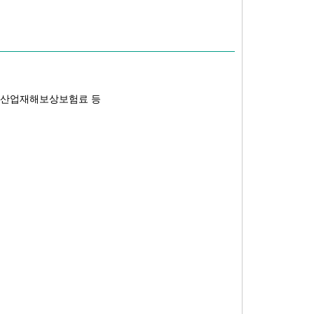
, 산업재해보상보험료 등