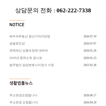
상담문의 전화 :
062-222-7338
배우자부동산 청산가치미반영
2026.07.19
송달료인상
2026.07.07
면제재산 상향조정에 대하여
2026.01.26
2026년 중위소득 공시표
2026.01.23
법무법인 담당변호사지정서 수정
2025.02.28
주소변경요청합니다.
2026.06.17
주소변경 요청합니다.
2026.04.29