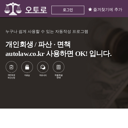
즐겨찾기에 추가
누구나 쉽게 사용할 수 있는 자동작성 프로그램
개인회생 / 파산 · 면책
autolaw.co.kr 사용하면 OK! 입니다.