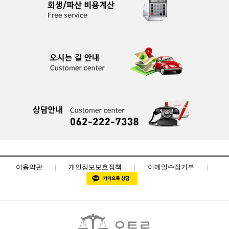
이용약관
|
개인정보보호정책
|
이메일수집거부
|