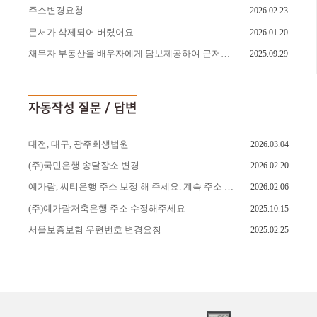
주소변경요청
2026.02.23
문서가 삭제되어 버렸어요.
2026.01.20
채무자 부동산을 배우자에게 담보제공하여 근저당설정된 부분에 대하여
2025.09.29
대전, 대구, 광주회생법원
2026.03.04
(주)국민은행 송달장소 변경
2026.02.20
예가람, 씨티은행 주소 보정 해 주세요. 계속 주소 보정 나오고 있습니다. 빠른 반영 부탁드립니다.
2026.02.06
(주)예가람저축은행 주소 수정해주세요
2025.10.15
서울보증보험 우편번호 변경요청
2025.02.25