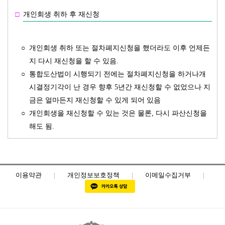
□
개인회생 취하 후 재신청
○
개인회생 취하 또는 절차폐지신청을 했더라도 이후 언제든
지 다시 재신청을 할 수 있음.
○
통합도산법이 시행되기 전에는 절차폐지신청을 하거나개
시결정기각이 난 경우 향후 5년간 재신청할 수 없었으나 지
금은 얼마든지 재신청할 수 있게 되어 있음
○
개인회생을 재신청할 수 있는 것은 물론, 다시 파산신청을
해도 됨.
이용약관
|
개인정보보호정책
|
이메일수집거부
|