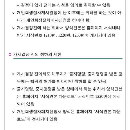
시결정이 있기 전에는 신청을 임의로 취하할 수 있음.
○
개인회생절차개시결정이 난 이후에는 취하를 하는 것이 아
니라 개인회생절차폐지신청을 하여야 함.
○
개시결정전에 하는 취하서 양식견본은 홈페이지 서식내려
받기 서식번호 1210번, 1220번, 1230번에 게시되어 있음
□
개시결정 전의 취하의 제한
○
개시결정 전이라도 채무자가 금지명령, 중지명령을 받은 경
우에는 법원의 허가를 받아야만 취하를 할 수 있음
○
금지명령, 중지명령을 받은 상태에서 하는 취하서 양식견본
은 홈페이지 "서식견본 다운로드" 서식번호 1220번에 게시
되어 있음
○
개인회생절차폐지신청서 양식은 홈페이지 "서식견본 다운
로드"에 전시되어 있음